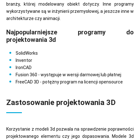
branży, której modelowany obiekt dotyczy. Inne programy
wykorzystywane są w inżynierii przemysłowej, a jeszcze inne w
architekturze czy animacji.
Najpopularniejsze programy do
projektowania 3d
SolidWorks
Inventor
IronCAD
Fusion 360 - występuje w wersji darmowej lub płatnej
FreeCAD 3D - potężny program na licencji opensource
Zastosowanie projektowania 3D
Korzystanie z modeli 3d pozwala na sprawdzenie poprawności
projektowanego elementu czy jego dopasowania. Modele 3d