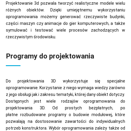
Projektowanie 3d pozwala tworzyć realistyczne modele wielu
różnych obiektów. Dzięki umiejętnemu wykorzystaniu
oprogramowania możemy generować rzeczywiste budynki,
części maszyn czy animacje do gier komputerowych, a także
symulować i testować wiele procesów zachodzących w
rzeczywistym środowisku.
Programy do projektowania
Do projektowania 3D wykorzystuje się specjalne
oprogramowanie. Korzystanie z niego wymaga wiedzy zarówno
z jego obsługi jak i zakresu tematyki, której dany obiekt dotyczy.
Dostępnych jest wiele rodzajów oprogramowania do
projektowania 3D. Od prostych bezpłatnych, po
płatne rozbudowane programy o budowie modułowej, które
pozwalają na dostosowanie zawartości do indywidualnych
potrzeb konstruktora. Wybór oprogramowania zależy także od