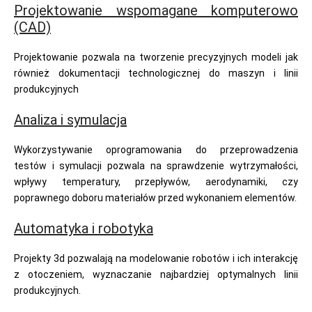
Projektowanie wspomagane komputerowo
(CAD)
Projektowanie pozwala na tworzenie precyzyjnych modeli jak
również dokumentacji technologicznej do maszyn i linii
produkcyjnych
Analiza i symulacja
Wykorzystywanie oprogramowania do przeprowadzenia
testów i symulacji pozwala na sprawdzenie wytrzymałości,
wpływy temperatury, przepływów, aerodynamiki, czy
poprawnego doboru materiałów przed wykonaniem elementów.
Automatyka i robotyka
Projekty 3d pozwalają na modelowanie robotów i ich interakcję
z otoczeniem, wyznaczanie najbardziej optymalnych linii
produkcyjnych.