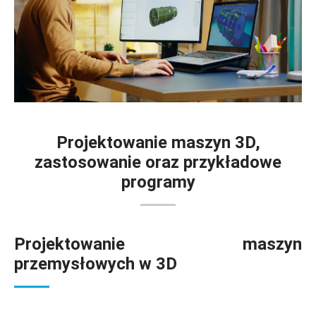
Projektowanie maszyn 3D,
zastosowanie oraz przykładowe
programy
Projektowanie maszyn
przemysłowych w 3D