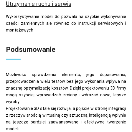
Utrzymanie ruchu i serwis
Wykorzystywanie modeli 3d pozwala na szybkie wykonywanie
części zamiennych ale również do instrukcji serwisowych i
montażowych
Podsumowanie
Możliwość sprawdzenia elementu, jego dopasowania,
przeprowadzenia wielu testów bez jego wykonania wpływa na
znaczną optymalizację kosztów. Dzięki projektowaniu 3D firmy
mogą szybciej wprowadzać zmiany i wdrażać nowe, lepsze
wyroby.
Projektowanie 3D stale się rozwija, a pójście w stronę integracji
z rzeczywistością wirtualną czy sztuczną inteligencją wpłynie
na jeszcze bardziej zaawansowane i efektywne tworzenie
modeli.