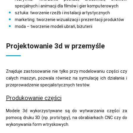
specjalnych i animacji dla filmów i gier komputerowych
sztuka: tworzenie rzeźb i instalacji artystycznych
marketing: tworzenie wizualizacji i prezentacji produktów
moda – tworzenie modeli ubrań, biżuterii
Projektowanie 3d w przemyśle
Znajduje zastosowanie nie tylko przy modelowaniu części czy
całych maszyn, pozwala również na symulację ich działania i
przeprowadzenie specjalistycznych testów.
Produkowanie części
Modele 3d wykorzystywane są do wytwarzania części za
pomocą druku 3D (np. prototypy), na obrabiarkach CNC czy do
wykonywania form wtryskowych.