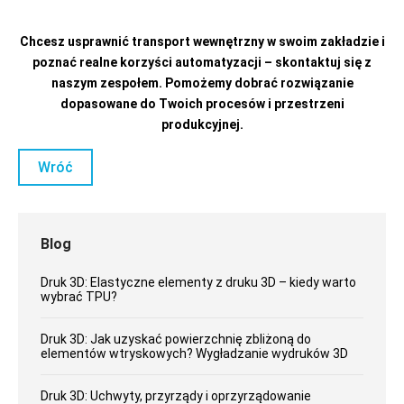
Chcesz usprawnić transport wewnętrzny w swoim zakładzie i
poznać realne korzyści automatyzacji – skontaktuj się z
naszym zespołem. Pomożemy dobrać rozwiązanie
dopasowane do Twoich procesów i przestrzeni
produkcyjnej.
Wróć
Blog
Druk 3D: Elastyczne elementy z druku 3D – kiedy warto
wybrać TPU?
Druk 3D: Jak uzyskać powierzchnię zbliżoną do
elementów wtryskowych? Wygładzanie wydruków 3D
Druk 3D: Uchwyty, przyrządy i oprzyrządowanie