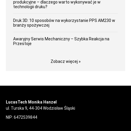
produkcyjne – dlaczego warto wykonywać je w
technologii druku?
Druk 3D: 10 sposobów na wykorzystanie PPS AM230 w
branży spożywczej
Awaryjny Serwis Mechaniczny – Szybka Reakcja na
Przestoje
Zobacz więcej »
LucasTech Monika Hanzel
ul. Turska 9, 44-304 Wodzisław Śląski
NIP: 6472539844