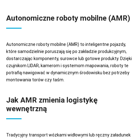
Autonomiczne roboty mobilne (AMR)
Autonomiczne roboty mobilne (AMR) to inteligentne pojazdy,
które samodzielnie poruszają się po zakładzie produkcyjnym,
dostarczając komponenty, surowce lub gotowe produkty. Dzięki
czujnikom LIDAR, kamerom i systemom mapowania, roboty te
potrafią nawigować w dynamicznym środowisku bez potrzeby
montowania torów czy taśm.
Jak AMR zmienia logistykę
wewnętrzną
Tradycyjny transport wózkami widłowymi lub ręczny załadunek