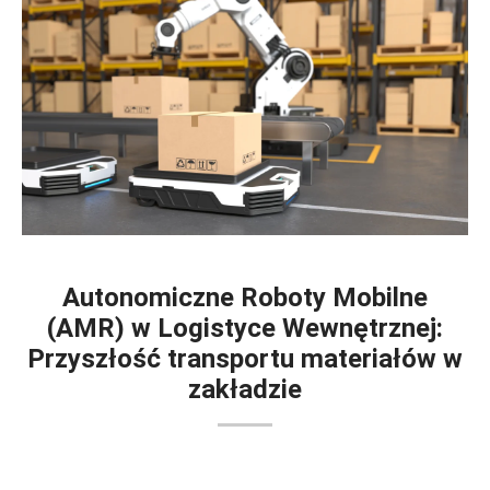
Autonomiczne Roboty Mobilne
(AMR) w Logistyce Wewnętrznej:
Przyszłość transportu materiałów w
zakładzie