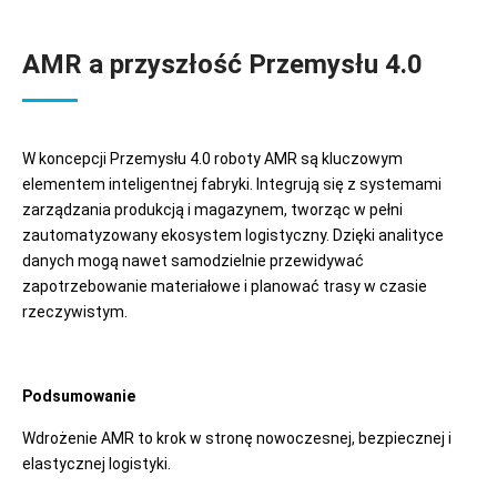
AMR a przyszłość Przemysłu 4.0
W koncepcji Przemysłu 4.0 roboty AMR są kluczowym
elementem inteligentnej fabryki. Integrują się z systemami
zarządzania produkcją i magazynem, tworząc w pełni
zautomatyzowany ekosystem logistyczny. Dzięki analityce
danych mogą nawet samodzielnie przewidywać
zapotrzebowanie materiałowe i planować trasy w czasie
rzeczywistym.
Podsumowanie
Wdrożenie AMR to krok w stronę nowoczesnej, bezpiecznej i
elastycznej logistyki.