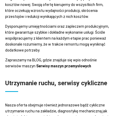
kosztów nowej. Swoją ofertę kierujemy do wszystkich firm,
które oczekują wzrostu wydajności produkcji, skrócenia
przestojów i redukcji wynikających z nich kosztów.
Dysponujemy umiejętnościami oraz zapleczem produkcyjnym,
które gwarantuje szybkie i dokładne wykonanie usługi. Ściśle
współpracujemy z klientem na każdym etapie prac ponieważ
doskonale rozumiemy, że w trakcie remontu mogą wyniknąć
dodatkowe potrzeby.
Zapraszamy na BLOG, gdzie znajduje się wpis odnośnie
serwisów maszyn
Serwisy maszyn przemysłowych
Utrzymanie ruchu, serwisy cykliczne
Nasza oferta obejmuje również jednorazowe bądź cykliczne
utrzymanie ruchu na zakładzie, diagnostykę mechaniczną jak