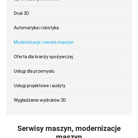
Druk 3D
Automatyka i robotyka
Modernizacje i serwis maszyn
Oferta dla branży spożywczej
Usługi dla przemysłu
Usługi projektowe i audyty
Wygładzanie wydruków 3D
Serwisy maszyn, modernizacje
maszyn