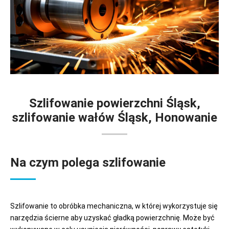
Szlifowanie powierzchni Śląsk,
szlifowanie wałów Śląsk, Honowanie
Na czym polega szlifowanie
Szlifowanie to obróbka mechaniczna, w której wykorzystuje się
narzędzia ścierne aby uzyskać gładką powierzchnię. Może być