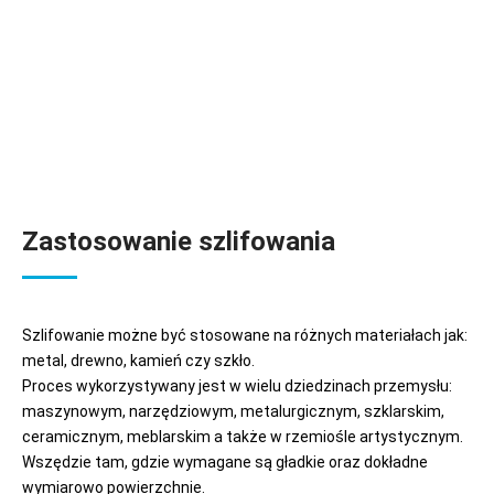
Zastosowanie szlifowania
Szlifowanie możne być stosowane na różnych materiałach jak:
metal, drewno, kamień czy szkło.
Proces wykorzystywany jest w wielu dziedzinach przemysłu:
maszynowym, narzędziowym, metalurgicznym, szklarskim,
ceramicznym, meblarskim a także w rzemiośle artystycznym.
Wszędzie tam, gdzie wymagane są gładkie oraz dokładne
wymiarowo powierzchnie.