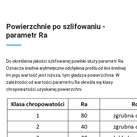
Powierzchnie po szlifowaniu -
parametr Ra
Do określenia jakości szlifowanej powłoki służy parametr Ra.
Oznacza
średnie arytmetyczne odchylenia profilu od linii średniej
.
Im jego wartość jest niższa, tym gładsza powierzchnia. W
zależności od wartości parametru Ra określa się klasy
chropowatości uzyskanej powierzchni.