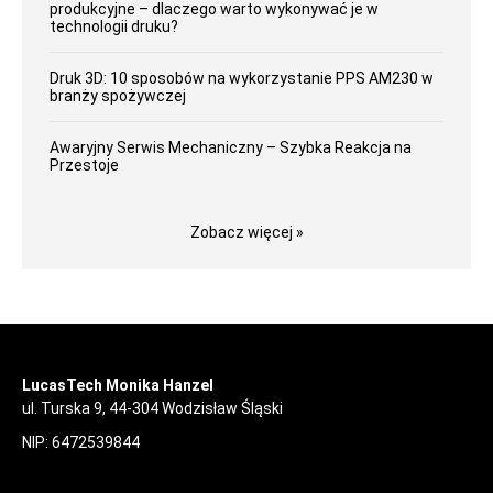
produkcyjne – dlaczego warto wykonywać je w
technologii druku?
Druk 3D: 10 sposobów na wykorzystanie PPS AM230 w
branży spożywczej
Awaryjny Serwis Mechaniczny – Szybka Reakcja na
Przestoje
Zobacz więcej »
LucasTech Monika Hanzel
ul. Turska 9, 44-304 Wodzisław Śląski
NIP: 6472539844