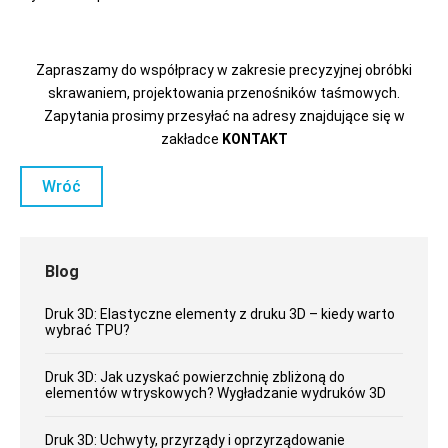
Zapraszamy do współpracy w zakresie precyzyjnej obróbki
skrawaniem, projektowania przenośników taśmowych.
Zapytania prosimy przesyłać na adresy znajdujące się w
zakładce
KONTAKT
Wróć
Blog
Druk 3D: Elastyczne elementy z druku 3D – kiedy warto
wybrać TPU?
Druk 3D: Jak uzyskać powierzchnię zbliżoną do
elementów wtryskowych? Wygładzanie wydruków 3D
Druk 3D: Uchwyty, przyrządy i oprzyrządowanie