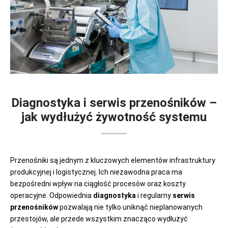
Diagnostyka i serwis przenośników –
jak wydłużyć żywotność systemu
Przenośniki są jednym z kluczowych elementów infrastruktury
produkcyjnej i logistycznej. Ich niezawodna praca ma
bezpośredni wpływ na ciągłość procesów oraz koszty
operacyjne. Odpowiednia
diagnostyka
i regularny
serwis
przenośników
pozwalają nie tylko uniknąć nieplanowanych
przestojów, ale przede wszystkim znacząco wydłużyć