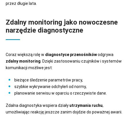
przez długie lata.
Zdalny monitoring jako nowoczesne
narzędzie diagnostyczne
Coraz większą rolę w
diagnostyce przenośników
odgrywa
zdalny monitoring
. Dzięki zastosowaniu czujników i systemów
komunikacji możliwe jest:
bieżące śledzenie parametrów pracy,
szybkie wykrywanie odchyleń od normy,
planowanie serwisu w oparciu o rzeczywiste dane.
Zdalna diagnostyka wspiera działy
utrzymania ruchu
,
umożliwiając reakcję jeszcze zanim dojdzie do poważnej awarii.