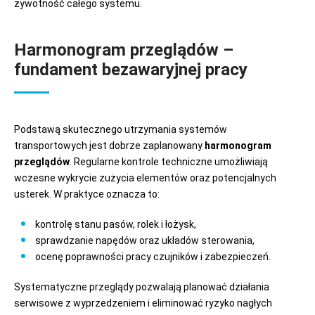
żywotność całego systemu.
Harmonogram przeglądów –
fundament bezawaryjnej pracy
Podstawą skutecznego utrzymania systemów
transportowych jest dobrze zaplanowany
harmonogram
przeglądów
. Regularne kontrole techniczne umożliwiają
wczesne wykrycie zużycia elementów oraz potencjalnych
usterek. W praktyce oznacza to:
kontrolę stanu pasów, rolek i łożysk,
sprawdzanie napędów oraz układów sterowania,
ocenę poprawności pracy czujników i zabezpieczeń.
Systematyczne przeglądy pozwalają planować działania
serwisowe z wyprzedzeniem i eliminować ryzyko nagłych