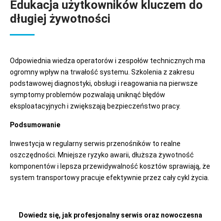
Edukacja użytkowników kluczem do
długiej żywotności
Odpowiednia wiedza operatorów i zespołów technicznych ma
ogromny wpływ na trwałość systemu. Szkolenia z zakresu
podstawowej diagnostyki, obsługi i reagowania na pierwsze
symptomy problemów pozwalają uniknąć błędów
eksploatacyjnych i zwiększają bezpieczeństwo pracy.
Podsumowanie
Inwestycja w regularny serwis przenośników to realne
oszczędności. Mniejsze ryzyko awarii, dłuższa żywotność
komponentów i lepsza przewidywalność kosztów sprawiają, że
system transportowy pracuje efektywnie przez cały cykl życia.
Dowiedz się, jak profesjonalny serwis oraz nowoczesna