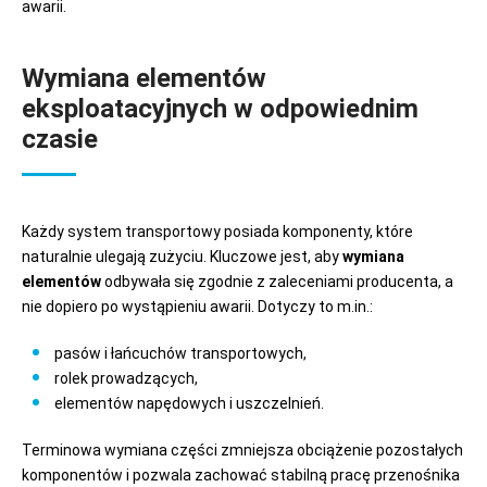
awarii.
Wymiana elementów
eksploatacyjnych w odpowiednim
czasie
Każdy system transportowy posiada komponenty, które
naturalnie ulegają zużyciu. Kluczowe jest, aby
wymiana
elementów
odbywała się zgodnie z zaleceniami producenta, a
nie dopiero po wystąpieniu awarii. Dotyczy to m.in.:
pasów i łańcuchów transportowych,
rolek prowadzących,
elementów napędowych i uszczelnień.
Terminowa wymiana części zmniejsza obciążenie pozostałych
komponentów i pozwala zachować stabilną pracę przenośnika