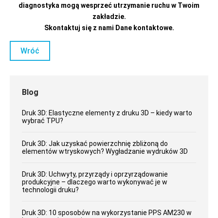
diagnostyka mogą wesprzeć utrzymanie ruchu w Twoim
zakładzie.
Skontaktuj się z nami
Dane kontaktowe
.
Wróć
Blog
Druk 3D: Elastyczne elementy z druku 3D – kiedy warto
wybrać TPU?
Druk 3D: Jak uzyskać powierzchnię zbliżoną do
elementów wtryskowych? Wygładzanie wydruków 3D
Druk 3D: Uchwyty, przyrządy i oprzyrządowanie
produkcyjne – dlaczego warto wykonywać je w
technologii druku?
Druk 3D: 10 sposobów na wykorzystanie PPS AM230 w